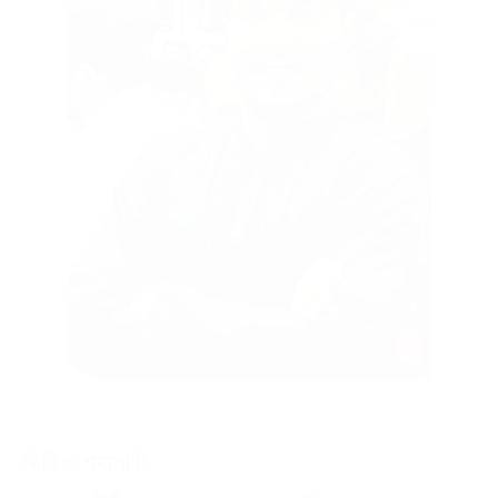
ভিডিও গ্যালারী