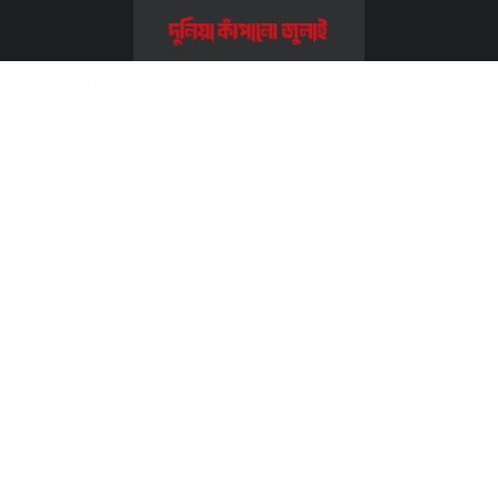
Home
>>
লিডারস
>>
আসাদ বিন রনি
আসাদ বিন রনি