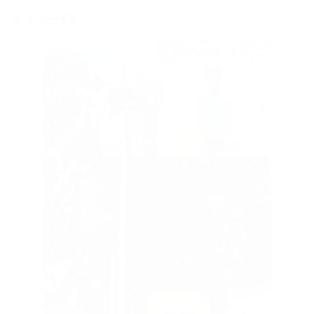
ছবি গ্যালারী