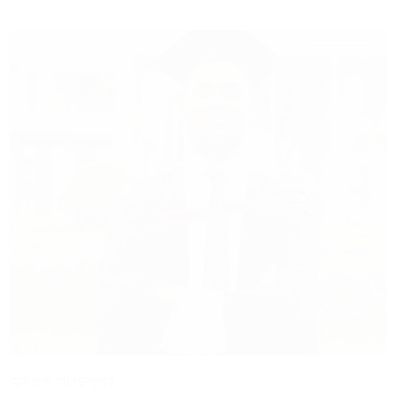
হাসনাত আবদুল্লাহ