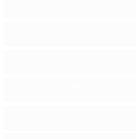
২৫ জুলাই নিউজ ক্লিপস
২৬ জুলাই নিউজ ক্লিপস
২৭ জুলাই নিউজ ক্লিপস
২৮ জুলাই নিউজ ক্লিপস
২৯ জুলাই নিউজ ক্লিপস