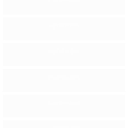
৫ জুলাই নিউজ ক্লিপস
৬ জুলাই নিউজ ক্লিপস
৭ জুলাই নিউজ ক্লিপস
৮ জুলাই নিউজ ক্লিপস
৯ জুলাই নিউজ ক্লিপস