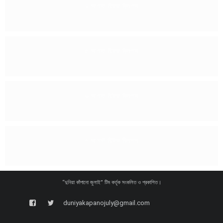
৪ আগস্ট নিউজ ক্লিপস
৫ আগস্ট নিউজ ক্লিপস
৬ আগস্ট নিউজ ক্লিপস
৭ আগস্ট নিউজ ক্লিপস
“দুনিয়া কাঁপানো জুলাই” টিম কর্তৃক সংকলিত ও প্রকাশিত।
duniyakapanojuly@gmail.com