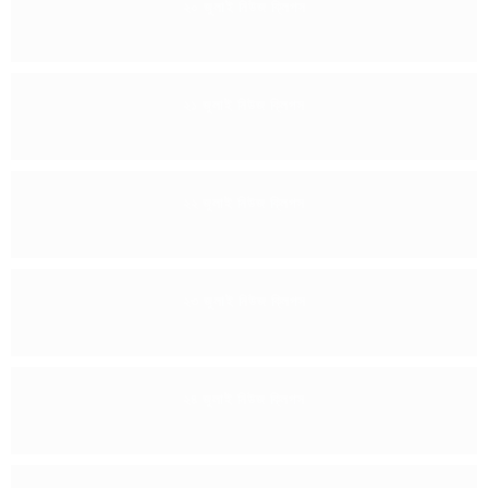
২০ জুলাই নিউজ ক্লিপস
২১ জুলাই নিউজ ক্লিপস
২২ জুলাই নিউজ ক্লিপস
২৩ জুলাই নিউজ ক্লিপস
২৪ জুলাই নিউজ ক্লিপস