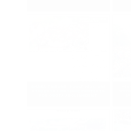
DHAKA TRIBUNE, 3 JULY 2024, UNI
দেশ রূ
STUDENTS CONTINUE PROTESTS
কোটাব্যব
FOR QUOTA ABOLISHMENT
রাজ