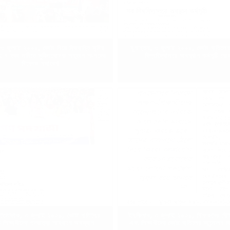
 ৩ জুলাই ২০২৪, কোটা নিয়ে বিভ্রান্তি সৃষ্টির
যুগান্তর, ৩ জুলাই ২০২৪, কোটা বাতিলের
হ ৭ দফা দাবিতে মুক্তিযোদ্ধা সন্তান সংসদের
বিশ্ববিদ্যালয়ে অবস্থান কর্মসূচি ঘো
বিক্ষোভ সমাবেশ
ইত্তেফাক, ৩ জুলাই ২০২৪, কোটা বাতিলের
ইনকিলাব, ৩ জুলাই ২০২৪, শিক্ষকদের যৌক
ে শিক্ষার্থীদের পদযাত্রা শাহবাগে অবস্থান
এবং শিক্ষার্থীদের কোটা বাতিলের আন্দোলন 