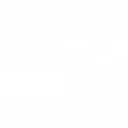
ADESH TODAY, 3 JULY 2024,
BANGLADESH TODAY, 3 JULY
 REINSTATE THE QUOTA
QUOTA SYSTEM REINSTAT
EM IN GOVERNMENT JOBS
STUDENTS BLOCK DHAK
SHAHBAGH INTERSECT
েশের খবর, ৩ জুলাই ২০২৪, এবার অবস্থান
বাংলাদেশের আলো, ৩ জুলাই ২০২৪, শাহবাগ
কর্মসূচি
সামনে গতকাল