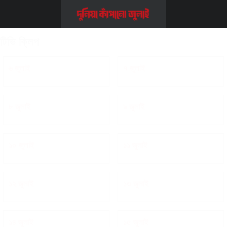
Home
>>
টিভি ক্লিপ
টিভি ক্লিপ
৬ জুলাই
৭ জুলাই
৮ জুলাই
৯ জুলাই
১০ জুলাই
১১ জুলাই
১২ জুলাই
১৩ জুলাই
১৪ জুলাই
১৫ জুলাই