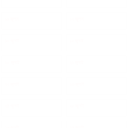
১৬ জুলাই
১৭ জুলাই
১৮ জুলাই
১৯ জুলাই
২০ জুলাই
২১ জুলাই
২২ জুলাই
২৩ জুলাই
২৪ জুলাই
২৫ জুলাই
২৬ জুলাই
২৭ জুলাই