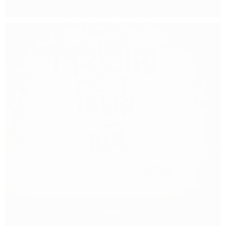
গ্রাফিতি