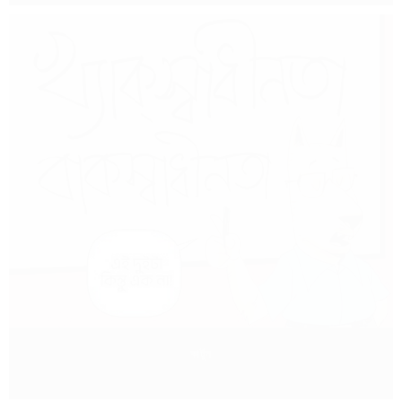
কার্টুন