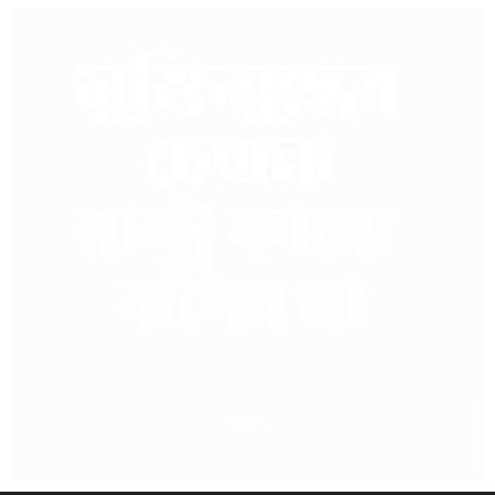
স্লোগান