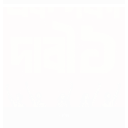
পোস্টার