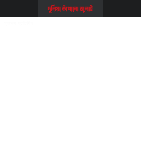
Home
>>
সম্পাদকীয় ও কলাম
>>
স্বদেশ প্রতিদিন
স্বদেশ প্রতিদিন