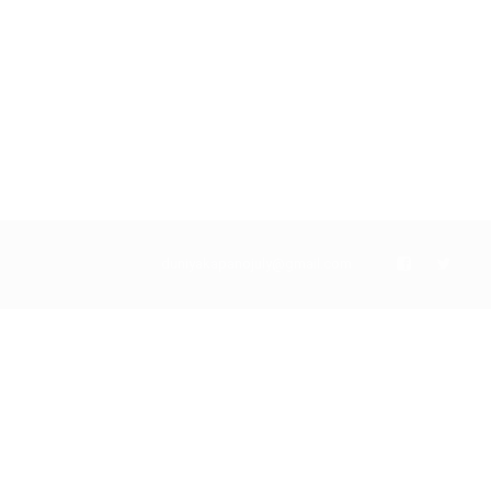
duniyakapanojuly@gmail.com