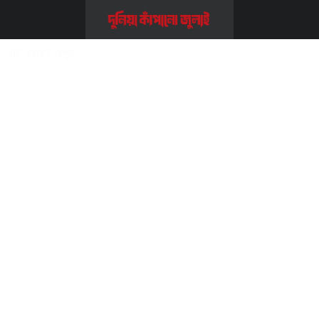
Home
>>
এক্টিভিস্ট
>>
এম রহমান মাসুম
এম রহমান মাসুম