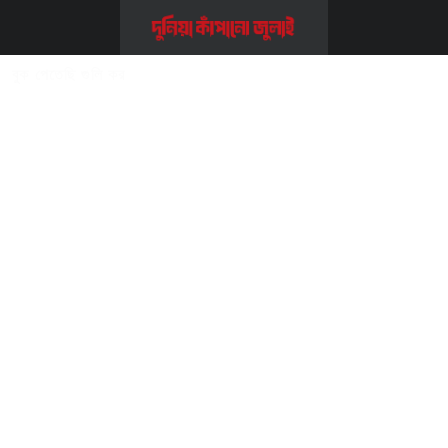
Home
>>
জুলাই বইপত্র
>>
বুক পেতেছি গুলি কর
বুক পেতেছি গুলি কর