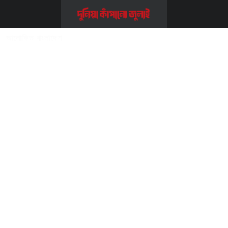
Home
>>
সম্পাদকীয় ও কলাম
>>
আলোকিত বাংলাদেশ
আলোকিত বাংলাদেশ