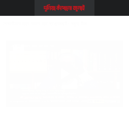
Home
>>
Video
>>
শিক্ষার্থীদের সাথে বসতে চান প্রধানমন্ত্রী- যমুনা টিভি
শিক্ষার্থীদের সাথে বসতে চান প্রধানমন্ত্রী- যমুনা টিভি