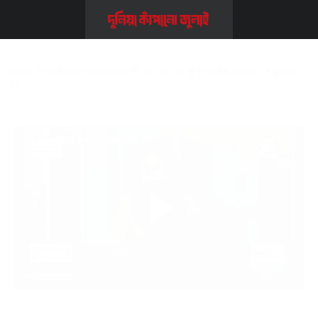
Home
>>
Video
>>
শিক্ষক শিক্ষার্থীদের আন্দোলন এ বি এন পি এর পূর্ণ সমর্থন
রয়েছে- চ্যানেল ২৪
শিক্ষক শিক্ষার্থীদের আন্দোলন এ বি এন পি এর পূর্ণ সমর্থন রয়েছে- চ্যানেল
২৪