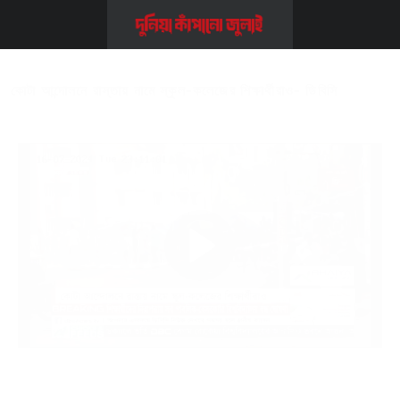
Home
>>
Video
>>
কোটা আন্দোলনে রাস্তায় নামে স্কুল-কলেজের শিক্ষার্থীরাও-
ডিবিসি
কোটা আন্দোলনে রাস্তায় নামে স্কুল-কলেজের শিক্ষার্থীরাও- ডিবিসি