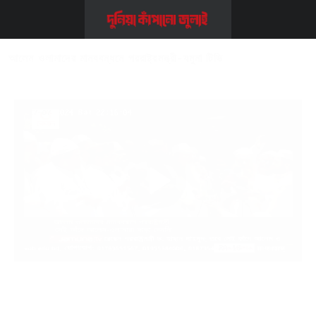
Home
>>
Video
>>
আলেম ওলামাদের মানববন্ধনে পররাষ্ট্রমন্ত্রী-যমুনা টিভি
আলেম ওলামাদের মানববন্ধনে পররাষ্ট্রমন্ত্রী-যমুনা টিভি